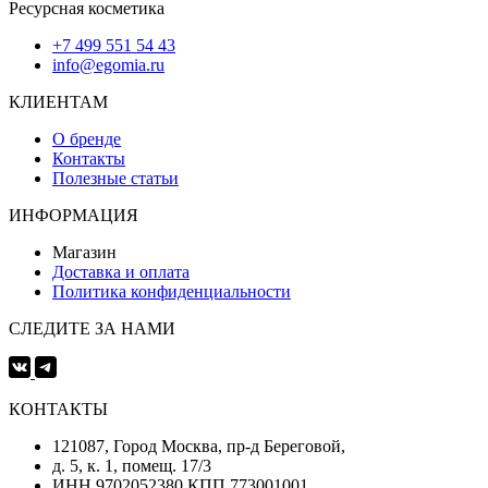
Ресурсная косметика
+7 499 551 54 43
info@egomia.ru
КЛИЕНТАМ
О бренде
Контакты
Полезные статьи
ИНФОРМАЦИЯ
Магазин
Доставка и оплата
Политика конфиденциальности
СЛЕДИТЕ ЗА НАМИ
КОНТАКТЫ
121087, Город Москва, пр-д Береговой,
д. 5, к. 1, помещ. 17/3
ИНН 9702052380 КПП 773001001