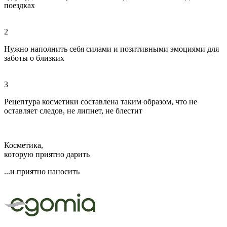
поездках
2
Нужно наполнить себя силами и позитивными эмоциями для
заботы о близких
3
Рецептура косметики составлена таким образом, что не
оставляет следов, не липнет, не блестит
Косметика,
которую приятно дарить
...и приятно наносить