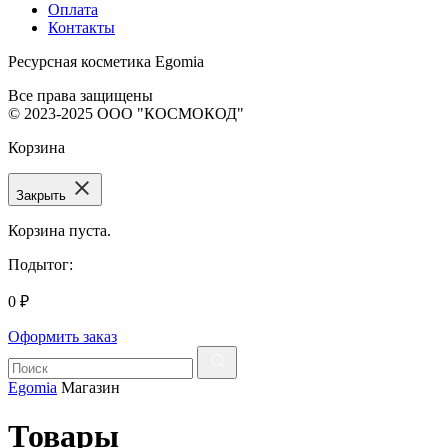
Оплата
Контакты
Ресурсная косметика Egomia
Все права защищены
© 2023-2025 ООО "КОСМОКОД"
Корзина
Закрыть
Корзина пуста.
Подытог:
0
₽
Оформить заказ
Egomia
Магазин
Товары