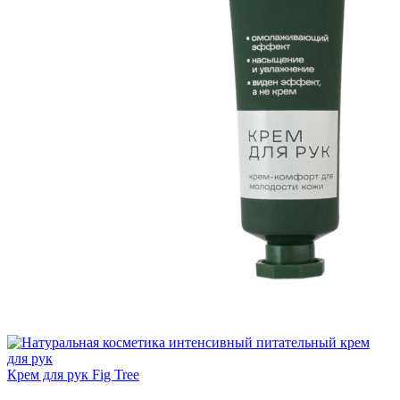
Крем для рук Fig Tree