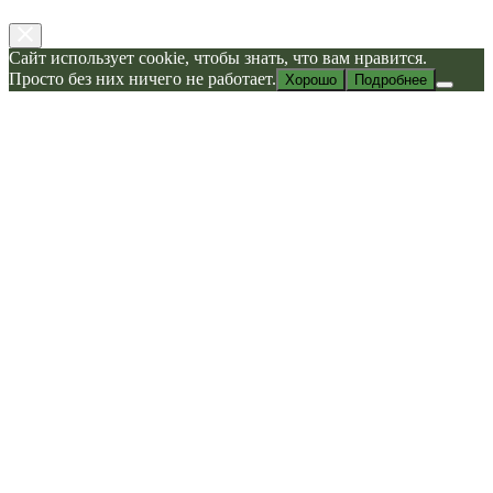
Сайт использует cookie, чтобы знать, что вам нравится.
Просто без них ничего не работает.
Хорошо
Подробнее