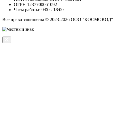
ОГРН 1237700061092
Часы работы: 9:00 - 18:00
Все права защищены © 2023-2026 ООО "КОСМОКОД"