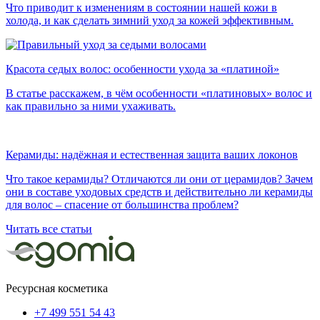
Что приводит к изменениям в состоянии нашей кожи в
холода, и как сделать зимний уход за кожей эффективным.
Красота седых волос: особенности ухода за «платиной»
В статье расскажем, в чём особенности «платиновых» волос и
как правильно за ними ухаживать.
Керамиды: надёжная и естественная защита ваших локонов
Что такое керамиды? Отличаются ли они от церамидов? Зачем
они в составе уходовых средств и действительно ли керамиды
для волос – спасение от большинства проблем?
Читать все статьи
Ресурсная косметика
+7 499 551 54 43