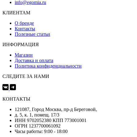
info@egomia.ru
КЛИЕНТАМ
О бренде
Контакты
Полезные статьи
ИНФОРМАЦИЯ
Магазин
Доставка и оплата
Политика конфиденциальности
СЛЕДИТЕ ЗА НАМИ
КОНТАКТЫ
121087, Город Москва, пр-д Береговой,
д. 5, к. 1, помещ. 17/3
ИНН 9702052380 КПП 773001001
ОГРН 1237700061092
Часы работы: 9:00 - 18:00