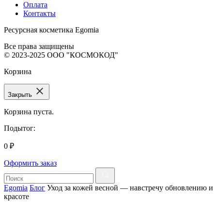
Оплата
Контакты
Ресурсная косметика Egomia
Все права защищены
© 2023-2025 ООО "КОСМОКОД"
Корзина
Закрыть
Корзина пуста.
Подытог:
0
₽
Оформить заказ
Egomia
Блог
Уход за кожей весной — навстречу обновлению и
красоте