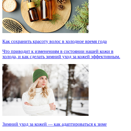
Как сохранить красоту волос в холодное время года
Что приводит к изменениям в состоянии нашей кожи в
холода, и как сделать зимний уход за кожей эффективным.
Зимний уход за кожей — как адаптироваться к зиме