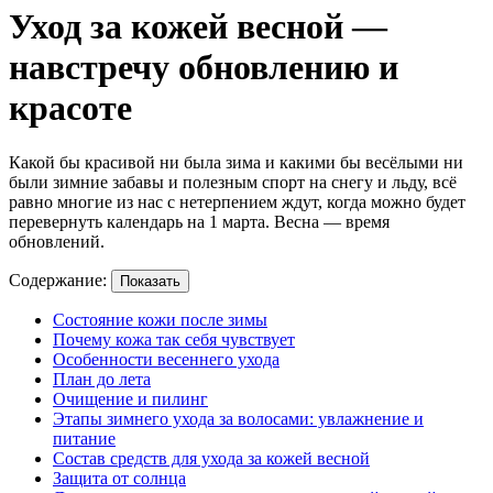
Уход за кожей весной —
навстречу обновлению и
красоте
Какой бы красивой ни была зима и какими бы весёлыми ни
были зимние забавы и полезным спорт на снегу и льду, всё
равно многие из нас с нетерпением ждут, когда можно будет
перевернуть календарь на 1 марта. Весна — время
обновлений.
Содержание:
Показать
Состояние кожи после зимы
Почему кожа так себя чувствует
Особенности весеннего ухода
План до лета
Очищение и пилинг
Этапы зимнего ухода за волосами: увлажнение и
питание
Состав средств для ухода за кожей весной
Защита от солнца