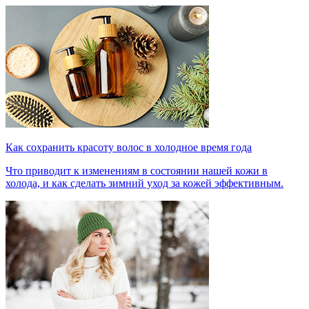
Как сохранить красоту волос в холодное время года
Что приводит к изменениям в состоянии нашей кожи в
холода, и как сделать зимний уход за кожей эффективным.