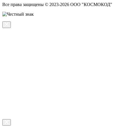
Все права защищены © 2023-2026 ООО "КОСМОКОД"