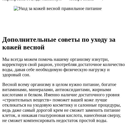
Дополнительные советы по уходу за
кожей весной
Мы всегда можем помочь нашему организму изнутри,
корректируя свой рацион, употребляя достаточное количество
воды, давая себе необходимую физическую нагрузку и
здоровый сон.
Весной всему организму в целом нужно питание, богатое
витаминами, минералами, антиоксидантами, жирными
кислотами и белком. Именно наличие достаточного уровня
«строительных веществ» поможет вашей коже лучше
откликаться на уходовую косметику и салонные процедуры,
ведь даже самый дорогой крем не сможет заменить питание
клеток, и никакая гиалуроновая кислота, нанесённая сверху,
не сможет компенсировать недостаток простой воды.